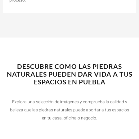
proceso.
DESCUBRE COMO LAS PIEDRAS
NATURALES PUEDEN DAR VIDA A TUS
ESPACIOS EN PUEBLA
Explora una selección de imágenes y comprueba la calidad y
belleza que las piedras naturales puede aportar a tus espacios
en tu casa, oficina o negocio.