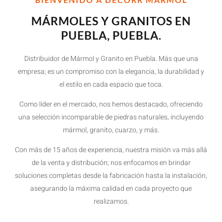
MÁRMOLES Y GRANITOS EN
PUEBLA, PUEBLA.
Distribuidor de Mármol y Granito en Puebla. Más que una
empresa; es un compromiso con la elegancia, la durabilidad y
el estilo en cada espacio que toca.
Como líder en el mercado, nos hemos destacado, ofreciendo
una selección incomparable de piedras naturales, incluyendo
mármol, granito, cuarzo, y más.
Con más de 15 años de experiencia, nuestra misión va más allá
de la venta y distribución; nos enfocamos en brindar
soluciones completas desde la fabricación hasta la instalación,
asegurando la máxima calidad en cada proyecto que
realizamos.