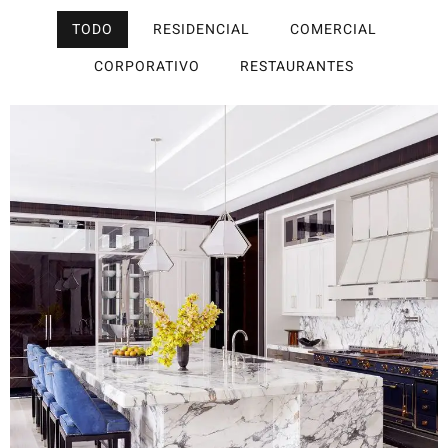
TODO
RESIDENCIAL
COMERCIAL
CORPORATIVO
RESTAURANTES