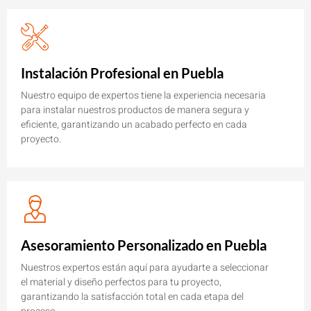
Instalación Profesional en Puebla
Nuestro equipo de expertos tiene la experiencia necesaria
para instalar nuestros productos de manera segura y
eficiente, garantizando un acabado perfecto en cada
proyecto.
Asesoramiento Personalizado en Puebla
Nuestros expertos están aquí para ayudarte a seleccionar
el material y diseño perfectos para tu proyecto,
garantizando la satisfacción total en cada etapa del