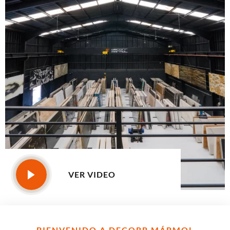
VER VIDEO
BIENVENIDO A DECORR MÁRMOL