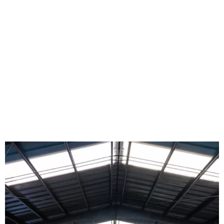
VER PRODUCTOS