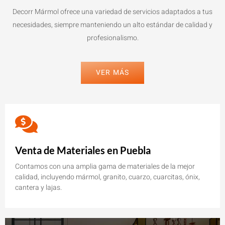
Decorr Mármol ofrece una variedad de servicios adaptados a tus
necesidades, siempre manteniendo un alto estándar de calidad y
profesionalismo.
VER MÁS
Venta de Materiales en Puebla
Contamos con una amplia gama de materiales de la mejor
calidad, incluyendo mármol, granito, cuarzo, cuarcitas, ónix,
cantera y lajas.