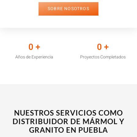
SOBRE NOSOTROS
0
+
0
+
Años de Experiencia
Proyectos Completados
NUESTROS SERVICIOS COMO
DISTRIBUIDOR DE MÁRMOL Y
GRANITO EN PUEBLA