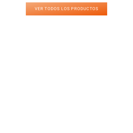
VER TODOS LOS PRODUCTOS