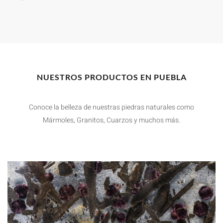
NUESTROS PRODUCTOS EN PUEBLA
Conoce la belleza de nuestras piedras naturales como
Mármoles, Granitos, Cuarzos y muchos más.